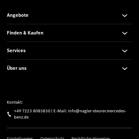
Ansprechpartner
Kontaktformular
Elektromobilität
Karriere